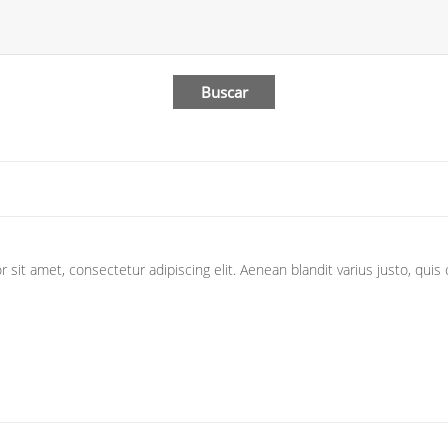
sit amet, consectetur adipiscing elit. Aenean blandit varius justo, quis