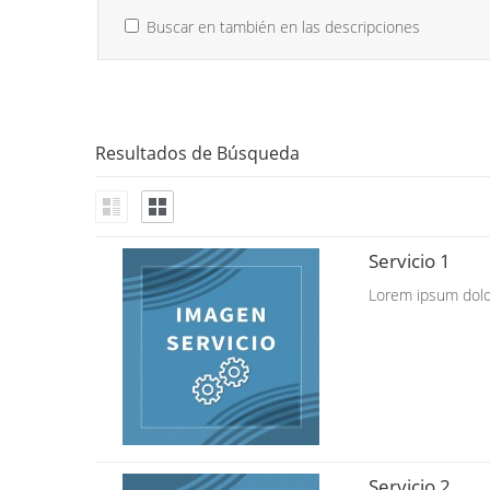
Buscar en también en las descripciones
Resultados de Búsqueda
Servicio 1
Lorem ipsum dolor 
Servicio 2