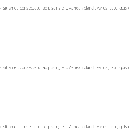
sit amet, consectetur adipiscing elit. Aenean blandit varius justo, quis
sit amet, consectetur adipiscing elit. Aenean blandit varius justo, quis
sit amet, consectetur adipiscing elit. Aenean blandit varius justo, quis