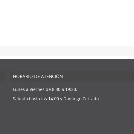
HORARIO DE ATENCIÓN
Lunes a Viernes de 8:30 a 19:30.
Sabado hasta las 14:00 y Domingo Cerrado