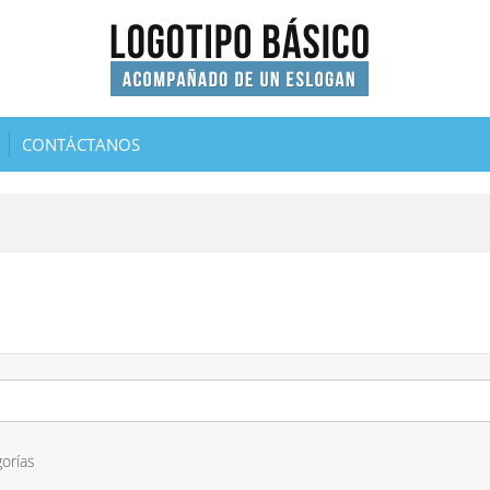
CONTÁCTANOS
orías