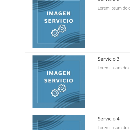
Lorem ipsum dolor 
Servicio 3
Lorem ipsum dolor 
Servicio 4
Lorem ipsum dolor 