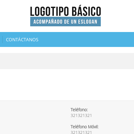
CONTÁCTANOS
Teléfono:
321321321
Teléfono Móvil:
321321321