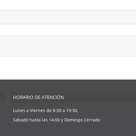
HORARIO DE ATENCIÓN
Lunes a Viernes de 8:30 a 19:30.
Sabado hasta las 14:00 y Domingo Cerrado