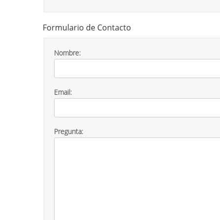
Formulario de Contacto
Nombre:
Email:
Pregunta: